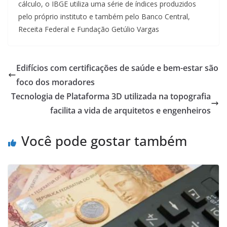
cálculo, o IBGE utiliza uma série de índices produzidos
pelo próprio instituto e também pelo Banco Central,
Receita Federal e Fundação Getúlio Vargas
Edifícios com certificações de saúde e bem-estar são
foco dos moradores
Tecnologia de Plataforma 3D utilizada na topografia
facilita a vida de arquitetos e engenheiros
Você pode gostar também