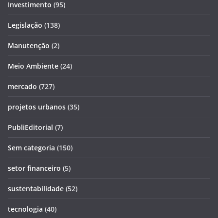
Investimento
(95)
Legislação
(138)
Manutenção
(2)
Meio Ambiente
(24)
mercado
(727)
projetos urbanos
(35)
PubliEditorial
(7)
Sem categoria
(150)
setor financeiro
(5)
sustentabilidade
(52)
tecnologia
(40)