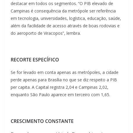
destacar em todos os segmentos. “O PIB elevado de
Campinas é consequência da metrópole ser referência
em tecnologia, universidades, logística, educação, saúde,
além da facilidade de acesso através de boas rodovias e
do aeroporto de Viracopos”, lembra.
RECORTE ESPECÍFICO
Se for levado em conta apenas as metrópoles, a cidade
perde apenas para Brasília no que se diz respeito a PIB
per capita. A Capital registra 2,04 e Campinas 2,02,
enquanto São Paulo aparece em terceiro com 1,65.
CRESCIMENTO CONSTANTE