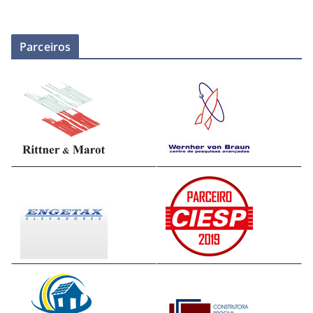
Parceiros