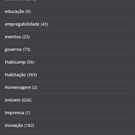
educação
(9)
empregabilidade
(43)
eventos
(23)
governo
(73)
Habicamp
(56)
Habitação
(383)
Homenagem
(2)
Imóveis
(636)
Imprensa
(1)
Inovação
(182)