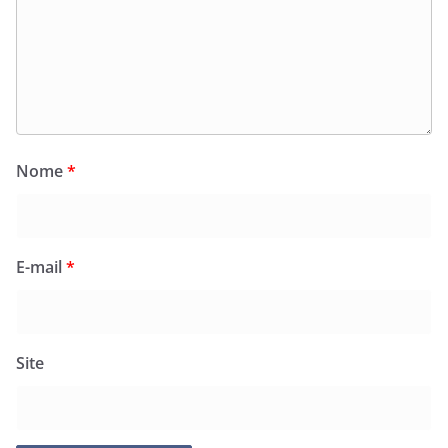
Nome
*
E-mail
*
Site