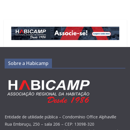
Sobre a Habicamp
Entidade de utilidade pública – Condomínio Office Alphaville
Rua Embiruçu, 250 – sala 206 – CEP: 13098-320