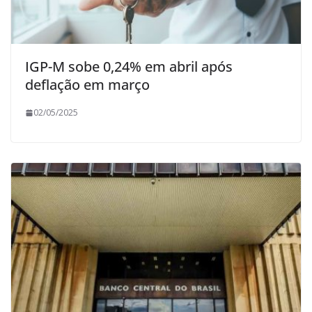
IGP-M sobe 0,24% em abril após
deflação em março
02/05/2025