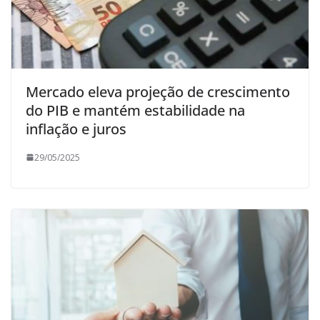
Mercado eleva projeção de crescimento
do PIB e mantém estabilidade na
inflação e juros
29/05/2025