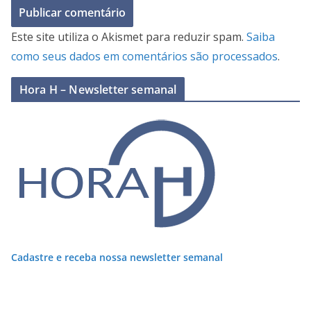
Este site utiliza o Akismet para reduzir spam.
Saiba
como seus dados em comentários são processados
.
Hora H – Newsletter semanal
Cadastre e receba nossa newsletter semanal