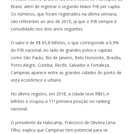
Brasil, além de registrar o segundo Maior PIB per capita.
Os números, que foram registrados na última semana,
são referentes ao ano de 2019, já que o PIB sempre é
consolidado nos dois anos seguintes.
O valor é de R$ 65,8 bilhões, o que corresponde a 0,9%
do PIB nacional. Ao lado de grandes polos e capitais
como São Paulo, Rio de Janeiro, Belo Horizonte, Brasília,
Porto Alegre, Curitiba, Recife, Salvador e Fortaleza,
Campinas aparece entre as grandes cidades do ponto de
vista econômico e urbano.
No último registro, em 2018, a cidade teve R$61,4
bilhões e ocupou a 11
ª
primeira posição no ranking
nacional.
O presidente da Habicamp, Francisco de Oliveira Lima
Filho, explica que Campinas tem potencial para se