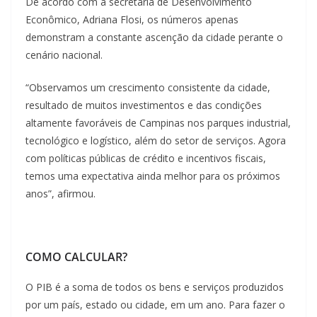
De acordo com a secretária de Desenvolvimento
Econômico, Adriana Flosi, os números apenas
demonstram a constante ascenção da cidade perante o
cenário nacional.
“Observamos um crescimento consistente da cidade,
resultado de muitos investimentos e das condições
altamente favoráveis de Campinas nos parques industrial,
tecnológico e logístico, além do setor de serviços. Agora
com políticas públicas de crédito e incentivos fiscais,
temos uma expectativa ainda melhor para os próximos
anos”, afirmou.
COMO CALCULAR?
O PIB é a soma de todos os bens e serviços produzidos
por um país, estado ou cidade, em um ano. Para fazer o