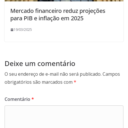
Mercado financeiro reduz projeções
para PIB e inflação em 2025
19/03/2025
Deixe um comentário
O seu endereço de e-mail não será publicado.
Campos
obrigatórios são marcados com
*
Comentário
*