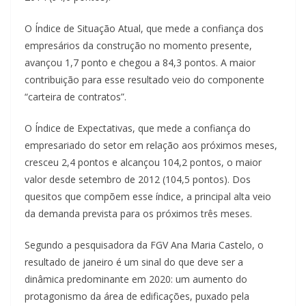
O Índice de Situação Atual, que mede a confiança dos
empresários da construção no momento presente,
avançou 1,7 ponto e chegou a 84,3 pontos. A maior
contribuição para esse resultado veio do componente
“carteira de contratos”.
O Índice de Expectativas, que mede a confiança do
empresariado do setor em relação aos próximos meses,
cresceu 2,4 pontos e alcançou 104,2 pontos, o maior
valor desde setembro de 2012 (104,5 pontos). Dos
quesitos que compõem esse índice, a principal alta veio
da demanda prevista para os próximos três meses.
Segundo a pesquisadora da FGV Ana Maria Castelo, o
resultado de janeiro é um sinal do que deve ser a
dinâmica predominante em 2020: um aumento do
protagonismo da área de edificações, puxado pela