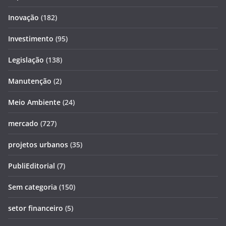
Inovação
(182)
Investimento
(95)
Legislação
(138)
Manutenção
(2)
Meio Ambiente
(24)
mercado
(727)
projetos urbanos
(35)
PubliEditorial
(7)
Sem categoria
(150)
setor financeiro
(5)