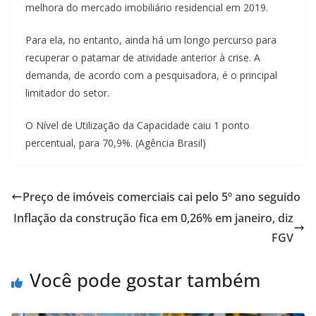
melhora do mercado imobiliário residencial em 2019.
Para ela, no entanto, ainda há um longo percurso para
recuperar o patamar de atividade anterior à crise. A
demanda, de acordo com a pesquisadora, é o principal
limitador do setor.
O Nível de Utilização da Capacidade caiu 1 ponto
percentual, para 70,9%. (Agência Brasil)
Preço de imóveis comerciais cai pelo 5º ano seguido
Inflação da construção fica em 0,26% em janeiro, diz
FGV
Você pode gostar também