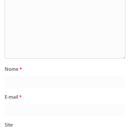
Nome
*
E-mail
*
Site