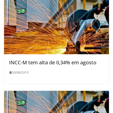
INCC-M tem alta de 0,34% em agosto
30/08/2019