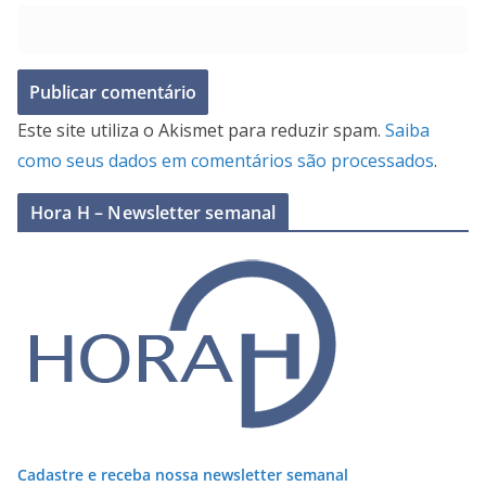
Este site utiliza o Akismet para reduzir spam.
Saiba
como seus dados em comentários são processados
.
Hora H – Newsletter semanal
Cadastre e receba nossa newsletter semanal