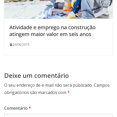
Atividade e emprego na construção
atingem maior valor em seis anos
26/08/2019
Deixe um comentário
O seu endereço de e-mail não será publicado.
Campos
obrigatórios são marcados com
*
Comentário
*