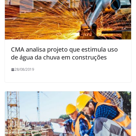
CMA analisa projeto que estimula uso
de água da chuva em construções
28/08/2019