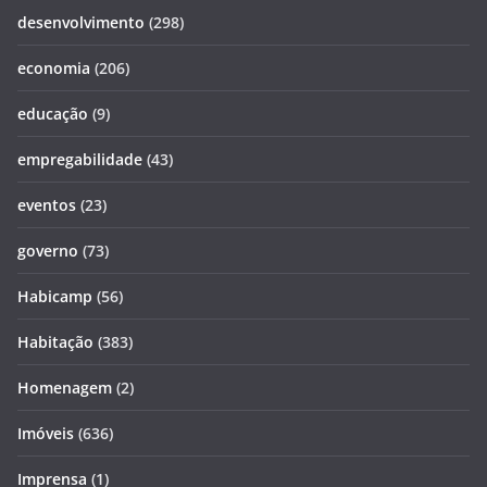
desenvolvimento
(298)
economia
(206)
educação
(9)
empregabilidade
(43)
eventos
(23)
governo
(73)
Habicamp
(56)
Habitação
(383)
Homenagem
(2)
Imóveis
(636)
Imprensa
(1)