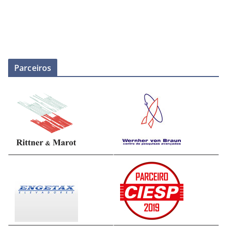
Parceiros