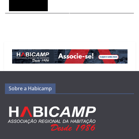
Sobre a Habicamp