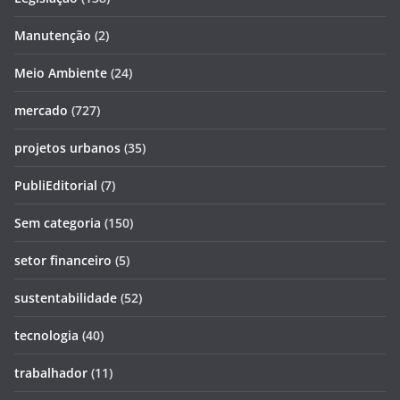
Manutenção
(2)
Meio Ambiente
(24)
mercado
(727)
projetos urbanos
(35)
PubliEditorial
(7)
Sem categoria
(150)
setor financeiro
(5)
sustentabilidade
(52)
tecnologia
(40)
trabalhador
(11)