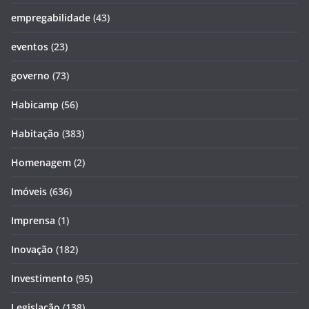
empregabilidade
(43)
eventos
(23)
governo
(73)
Habicamp
(56)
Habitação
(383)
Homenagem
(2)
Imóveis
(636)
Imprensa
(1)
Inovação
(182)
Investimento
(95)
Legislação
(138)