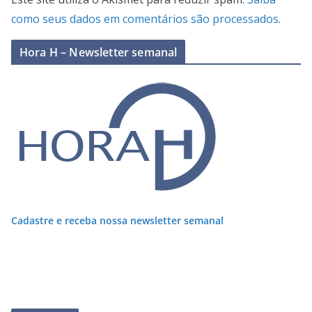
como seus dados em comentários são processados
.
Hora H – Newsletter semanal
Cadastre e receba nossa newsletter semanal