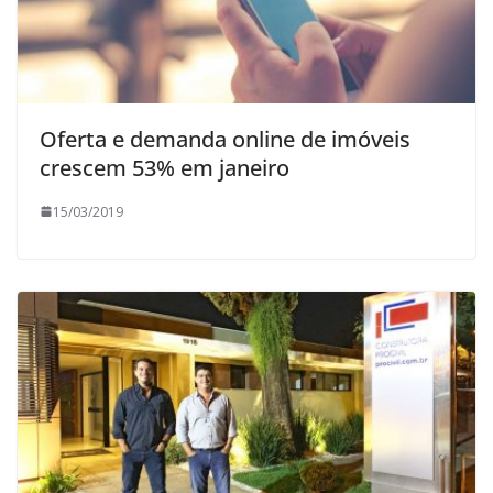
Oferta e demanda online de imóveis
crescem 53% em janeiro
15/03/2019