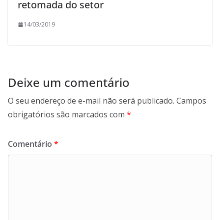
retomada do setor
14/03/2019
Deixe um comentário
O seu endereço de e-mail não será publicado.
Campos
obrigatórios são marcados com
*
Comentário
*