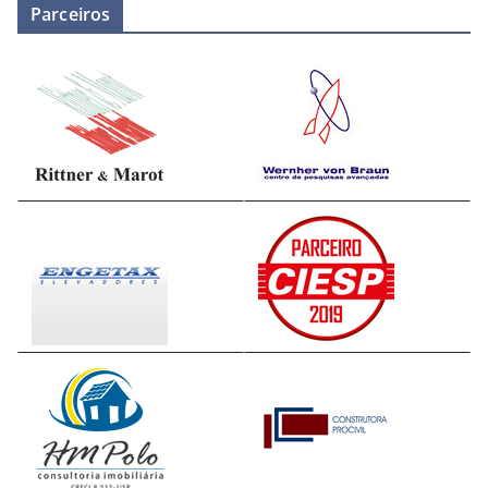
Parceiros