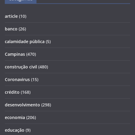
article
(10)
banco
(26)
calamidade pública
(5)
Campinas
(470)
construção civil
(480)
Coronavirus
(15)
crédito
(168)
desenvolvimento
(298)
economia
(206)
educação
(9)