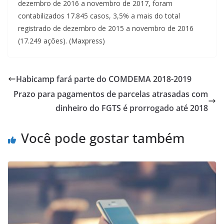
dezembro de 2016 a novembro de 2017, foram
contabilizados 17.845 casos, 3,5% a mais do total
registrado de dezembro de 2015 a novembro de 2016
(17.249 ações). (Maxpress)
Habicamp fará parte do COMDEMA 2018-2019
Prazo para pagamentos de parcelas atrasadas com
dinheiro do FGTS é prorrogado até 2018
Você pode gostar também