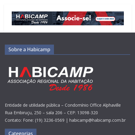
Sobre a Habicamp
Entidade de utilidade pública – Condomínio Office Alphaville
Rua Embiruçu, 250 – sala 206 – CEP: 13098-320
Contato: Fone: (19) 3236-0569 | habicamp@habicamp.com.br
Categorias