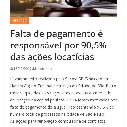
MERCADO
Falta de pagamento é
responsável por 90,5%
das ações locatícias
15/12/2017
Habicamp
Levantamento realizado pelo Secovi-SP (Sindicato da
Habitação) no Tribunal de Justiça do Estado de São Paulo
mostra que, das 1.253 ações relacionadas ao mercado
de locação na capital paulista, 1.134 foram motivadas por
falta de pagamento do aluguel, representando 90,5% do
número total de processos na cidade de São Paulo.
As ações para renovação compulsória de contratos