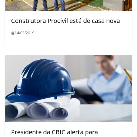
Construtora Procivil está de casa nova
14/03/2019
Presidente da CBIC alerta para