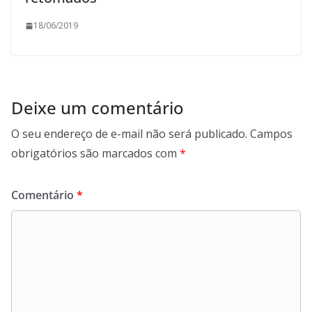
18/06/2019
Deixe um comentário
O seu endereço de e-mail não será publicado.
Campos
obrigatórios são marcados com
*
Comentário
*