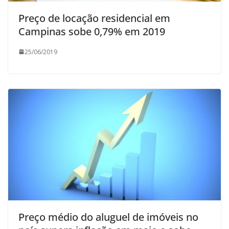
Preço de locação residencial em
Campinas sobe 0,79% em 2019
25/06/2019
Preço médio do aluguel de imóveis no