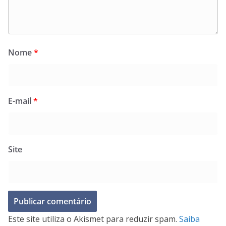
Nome
*
E-mail
*
Site
Este site utiliza o Akismet para reduzir spam.
Saiba