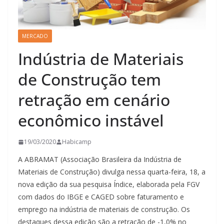
MERCADO
Indústria de Materiais
de Construção tem
retração em cenário
econômico instável
19/03/2020
Habicamp
A ABRAMAT (Associação Brasileira da Indústria de
Materiais de Construção) divulga nessa quarta-feira, 18, a
nova edição da sua pesquisa Índice, elaborada pela FGV
com dados do IBGE e CAGED sobre faturamento e
emprego na indústria de materiais de construção. Os
destaques dessa edição são a retração de -1,0% no