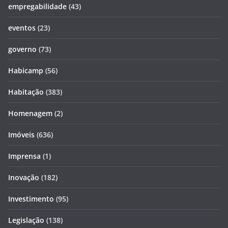
empregabilidade
(43)
eventos
(23)
governo
(73)
Habicamp
(56)
Habitação
(383)
Homenagem
(2)
Imóveis
(636)
Imprensa
(1)
Inovação
(182)
Investimento
(95)
Legislação
(138)