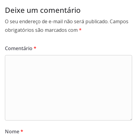
Deixe um comentário
O seu endereço de e-mail não será publicado.
Campos
obrigatórios são marcados com
*
Comentário
*
Nome
*