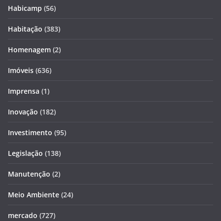
Habicamp
(56)
Habitação
(383)
Homenagem
(2)
Imóveis
(636)
Imprensa
(1)
Inovação
(182)
Investimento
(95)
Legislação
(138)
Manutenção
(2)
Meio Ambiente
(24)
mercado
(727)