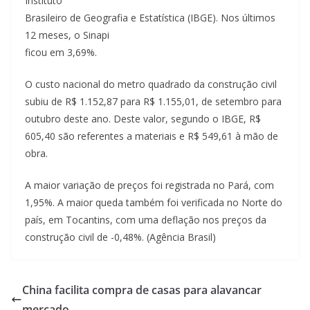
Instituto
Brasileiro de Geografia e Estatística (IBGE). Nos últimos
12 meses, o Sinapi
ficou em 3,69%.
O custo nacional do metro quadrado da construção civil
subiu de R$ 1.152,87 para R$ 1.155,01, de setembro para
outubro deste ano. Deste valor, segundo o IBGE, R$
605,40 são referentes a materiais e R$ 549,61 à mão de
obra.
A maior variação de preços foi registrada no Pará, com
1,95%. A maior queda também foi verificada no Norte do
país, em Tocantins, com uma deflação nos preços da
construção civil de -0,48%. (Agência Brasil)
China facilita compra de casas para alavancar
mercado