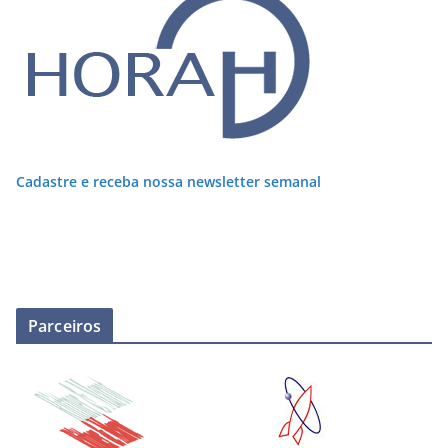
Cadastre e receba nossa newsletter semanal
Parceiros