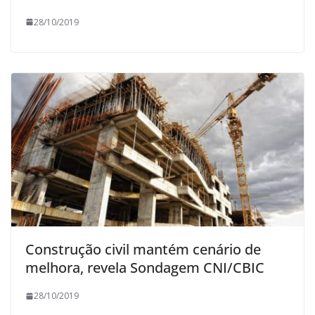
28/10/2019
Construção civil mantém cenário de
melhora, revela Sondagem CNI/CBIC
28/10/2019