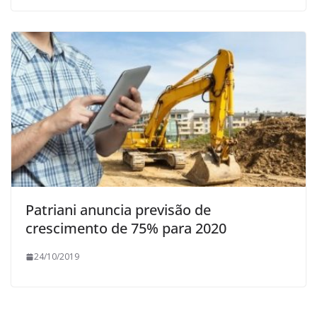
Patriani anuncia previsão de
crescimento de 75% para 2020
24/10/2019