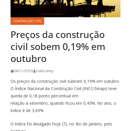
CONSTRUÇÃO CIVIL
Preços da construção
civil sobem 0,19% em
outubro
08/11/2019
Habicamp
Os preços da construção civil subiram 0,19% em outubro.
O Índice Nacional da Construção Civil (INCC/Sinapi) teve
queda de 0,18 ponto percentual em
relação a setembro, quando ficou em 0,43%. No ano, o
índice é de 3,69%.
O índice foi divulgado hoje (7), no Rio de Janeiro, pelo