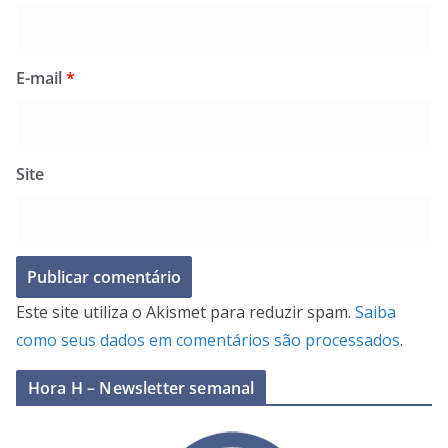
E-mail
*
Site
Este site utiliza o Akismet para reduzir spam.
Saiba
como seus dados em comentários são processados
.
Hora H – Newsletter semanal