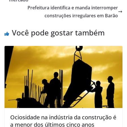
Prefeitura identifica e manda interromper
construções irregulares em Barão
Você pode gostar também
Ociosidade na indústria da construção é
a menor dos últimos cinco anos