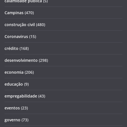
calamidade pública
(5)
Campinas
(470)
construção civil
(480)
Coronavirus
(15)
crédito
(168)
desenvolvimento
(298)
economia
(206)
educação
(9)
empregabilidade
(43)
eventos
(23)
governo
(73)