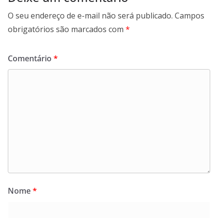
O seu endereço de e-mail não será publicado.
Campos
obrigatórios são marcados com
*
Comentário
*
Nome
*