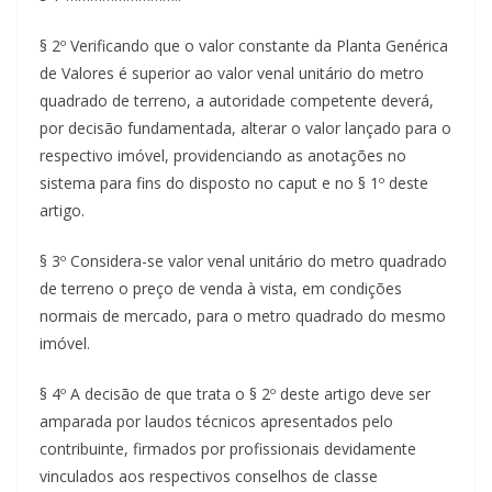
§ 2º Verificando que o valor constante da Planta Genérica
de Valores é superior ao valor venal unitário do metro
quadrado de terreno, a autoridade competente deverá,
por decisão fundamentada, alterar o valor lançado para o
respectivo imóvel, providenciando as anotações no
sistema para fins do disposto no caput e no § 1º deste
artigo.
§ 3º Considera-se valor venal unitário do metro quadrado
de terreno o preço de venda à vista, em condições
normais de mercado, para o metro quadrado do mesmo
imóvel.
§ 4º A decisão de que trata o § 2º deste artigo deve ser
amparada por laudos técnicos apresentados pelo
contribuinte, firmados por profissionais devidamente
vinculados aos respectivos conselhos de classe