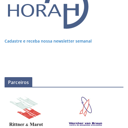
Cadastre e receba nossa newsletter semanal
Parceiros