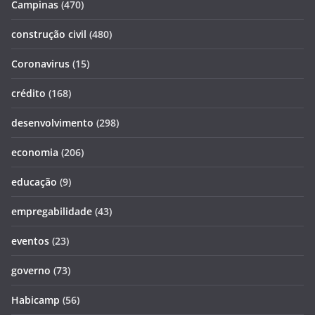
Campinas
(470)
construção civil
(480)
Coronavirus
(15)
crédito
(168)
desenvolvimento
(298)
economia
(206)
educação
(9)
empregabilidade
(43)
eventos
(23)
governo
(73)
Habicamp
(56)