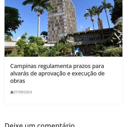
Campinas regulamenta prazos para
alvarás de aprovação e execução de
obras
27/09/2024
Deixe um comentário