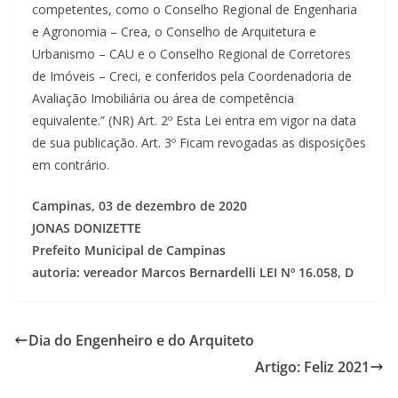
competentes, como o Conselho Regional de Engenharia
e Agronomia – Crea, o Conselho de Arquitetura e
Urbanismo – CAU e o Conselho Regional de Corretores
de Imóveis – Creci, e conferidos pela Coordenadoria de
Avaliação Imobiliária ou área de competência
equivalente.” (NR) Art. 2º Esta Lei entra em vigor na data
de sua publicação. Art. 3º Ficam revogadas as disposições
em contrário.
Campinas, 03 de dezembro de 2020
JONAS DONIZETTE
Prefeito Municipal de Campinas
autoria: vereador Marcos Bernardelli LEI Nº 16.058, D
Dia do Engenheiro e do Arquiteto
Artigo: Feliz 2021