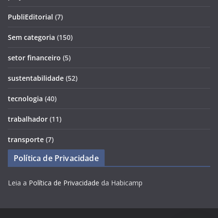
PubliEditorial
(7)
Sem categoria
(150)
setor financeiro
(5)
sustentabilidade
(52)
tecnologia
(40)
trabalhador
(11)
transporte
(7)
Política de Privacidade
Leia a
Política de Privacidade
da Habicamp