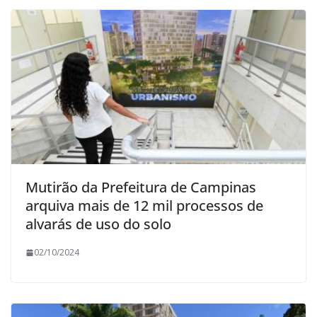
Mutirão da Prefeitura de Campinas
arquiva mais de 12 mil processos de
alvarás de uso do solo
02/10/2024