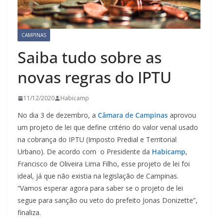
CAMPINAS
Saiba tudo sobre as
novas regras do IPTU
11/12/2020
Habicamp
No dia 3 de dezembro, a
Câmara de Campinas
aprovou
um projeto de lei que define critério do valor venal usado
na cobrança do IPTU (Imposto Predial e Territorial
Urbano). De acordo com o Presidente da
Habicamp
,
Francisco de Oliveira Lima Filho, esse projeto de lei foi
ideal, já que não existia na legislação de Campinas.
“Vamos esperar agora para saber se o projeto de lei
segue para sanção ou veto do prefeito Jonas Donizette”,
finaliza.