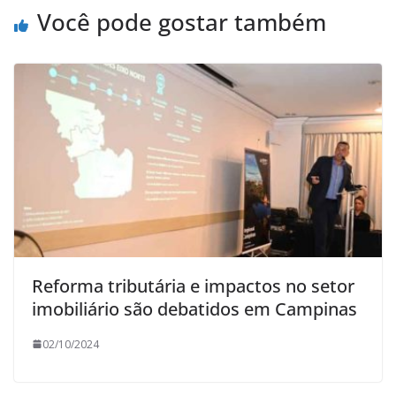
Você pode gostar também
Reforma tributária e impactos no setor
imobiliário são debatidos em Campinas
02/10/2024