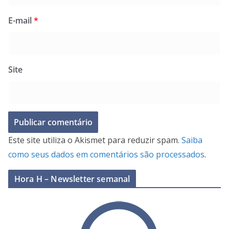
E-mail
*
Site
Este site utiliza o Akismet para reduzir spam.
Saiba
como seus dados em comentários são processados
.
Hora H – Newsletter semanal