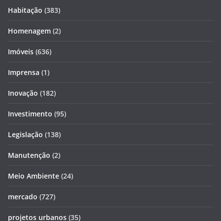
Habitação
(383)
Homenagem
(2)
Imóveis
(636)
Imprensa
(1)
Inovação
(182)
Investimento
(95)
Legislação
(138)
Manutenção
(2)
Meio Ambiente
(24)
mercado
(727)
projetos urbanos
(35)