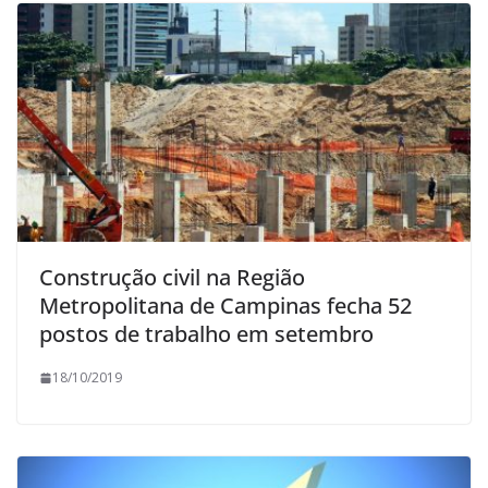
Construção civil na Região
Metropolitana de Campinas fecha 52
postos de trabalho em setembro
18/10/2019