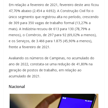
Em relação a fevereiro de 2021, fevereiro deste ano ficou
47,70% abaixo (2.454 a 4.692). A Construção Civil foi o
único segmento que registrou alta no período, crescendo
de 309 para 350 vagas de trabalho formal (13,27% a
mais). A Indústria recuou de 613 para 130 (78,79% a
menos), o Comércio, de 297 para 92 (69,02% a menos),
e os Serviços, de 3.466 para 1.875 (45,90% a menos),
frente a fevereiro de 2021.
Avaliando os números de Campinas, no acumulado do
ano de 2022, constata-se uma redução de 41,80% na
geração de postos de trabalho, em relação ao
acumulado de 2021.
Nacional