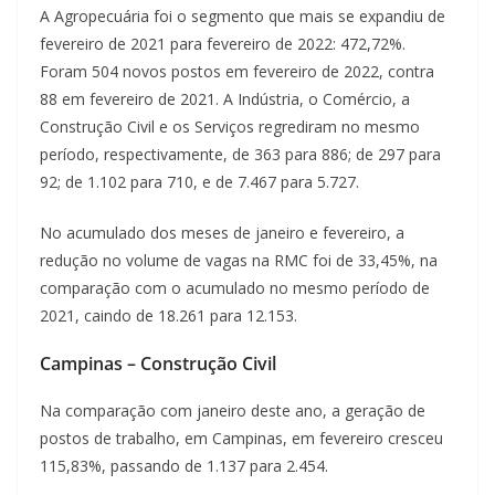
A Agropecuária foi o segmento que mais se expandiu de
fevereiro de 2021 para fevereiro de 2022: 472,72%.
Foram 504 novos postos em fevereiro de 2022, contra
88 em fevereiro de 2021. A Indústria, o Comércio, a
Construção Civil e os Serviços regrediram no mesmo
período, respectivamente, de 363 para 886; de 297 para
92; de 1.102 para 710, e de 7.467 para 5.727.
No acumulado dos meses de janeiro e fevereiro, a
redução no volume de vagas na RMC foi de 33,45%, na
comparação com o acumulado no mesmo período de
2021, caindo de 18.261 para 12.153.
Campinas – Construção Civil
Na comparação com janeiro deste ano, a geração de
postos de trabalho, em Campinas, em fevereiro cresceu
115,83%, passando de 1.137 para 2.454.