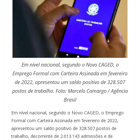
Em nível nacional, segundo o Novo CAGED, o
Emprego Formal com Carteira Assinada em fevereiro
de 2022, apresentou um saldo positivo de 328.507
postos de trabalho. Foto: Marcelo Camargo / Agência
Brasil
Em nível nacional, segundo o Novo CAGED, o Emprego
Formal com Carteira Assinada em fevereiro de 2022,
apresentou um saldo positivo de 328.507 postos de
trabalho, decorrente de 2.013.143 admissões e de