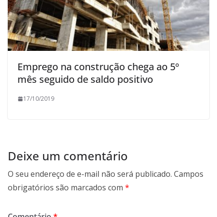
Emprego na construção chega ao 5º
mês seguido de saldo positivo
17/10/2019
Deixe um comentário
O seu endereço de e-mail não será publicado.
Campos
obrigatórios são marcados com
*
Comentário
*