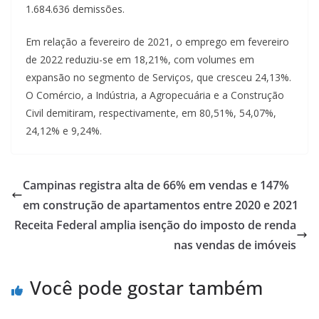
1.684.636 demissões.
Em relação a fevereiro de 2021, o emprego em fevereiro
de 2022 reduziu-se em 18,21%, com volumes em
expansão no segmento de Serviços, que cresceu 24,13%.
O Comércio, a Indústria, a Agropecuária e a Construção
Civil demitiram, respectivamente, em 80,51%, 54,07%,
24,12% e 9,24%.
Campinas registra alta de 66% em vendas e 147%
em construção de apartamentos entre 2020 e 2021
Receita Federal amplia isenção do imposto de renda
nas vendas de imóveis
Você pode gostar também