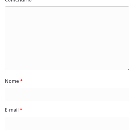
Nome
*
E-mail
*