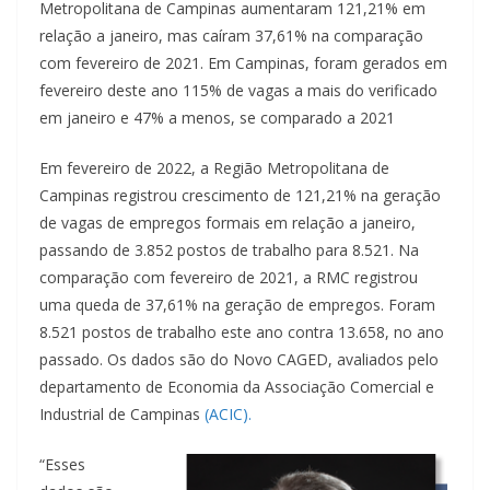
Metropolitana de Campinas aumentaram 121,21% em
relação a janeiro, mas caíram 37,61% na comparação
com fevereiro de 2021. Em Campinas, foram gerados em
fevereiro deste ano 115% de vagas a mais do verificado
em janeiro e 47% a menos, se comparado a 2021
Em fevereiro de 2022, a Região Metropolitana de
Campinas registrou crescimento de 121,21% na geração
de vagas de empregos formais em relação a janeiro,
passando de 3.852 postos de trabalho para 8.521. Na
comparação com fevereiro de 2021, a RMC registrou
uma queda de 37,61% na geração de empregos. Foram
8.521 postos de trabalho este ano contra 13.658, no ano
passado. Os dados são do Novo CAGED, avaliados pelo
departamento de Economia da Associação Comercial e
Industrial de Campinas
(ACIC).
“Esses