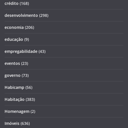
crédito
(168)
desenvolvimento
(298)
economia
(206)
educação
(9)
empregabilidade
(43)
eventos
(23)
governo
(73)
Habicamp
(56)
Habitação
(383)
Homenagem
(2)
Imóveis
(636)