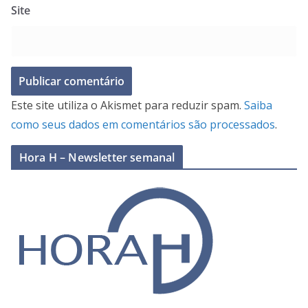
Site
Este site utiliza o Akismet para reduzir spam.
Saiba
como seus dados em comentários são processados
.
Hora H – Newsletter semanal