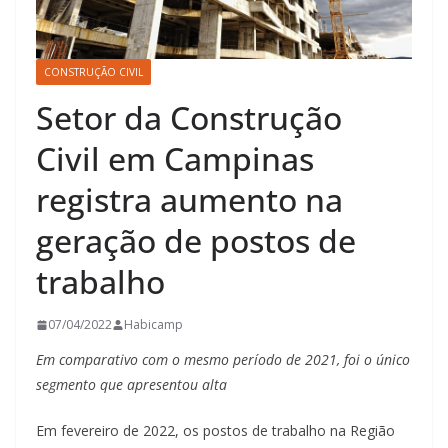
CONSTRUÇÃO CIVIL
Setor da Construção
Civil em Campinas
registra aumento na
geração de postos de
trabalho
07/04/2022
Habicamp
Em comparativo com o mesmo período de 2021, foi o único
segmento que apresentou alta
Em fevereiro de 2022, os postos de trabalho na Região