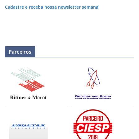
Cadastre e receba nossa newsletter semanal
Parceiros