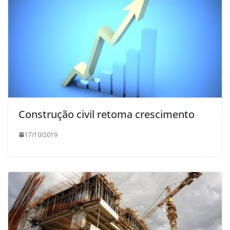
Construção civil retoma crescimento
17/10/2019