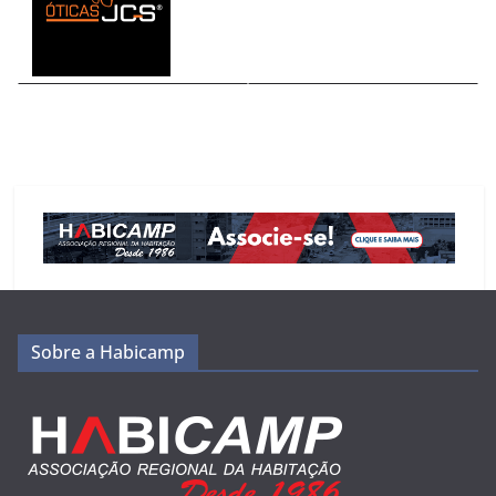
Sobre a Habicamp