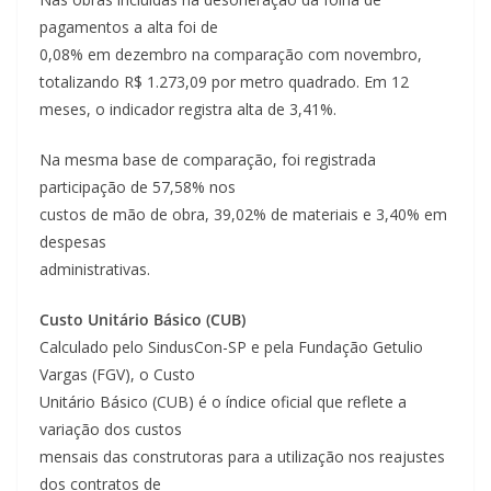
pagamentos a alta foi de
0,08% em dezembro na comparação com novembro,
totalizando R$ 1.273,09 por metro quadrado. Em 12
meses, o indicador registra alta de 3,41%.
Na mesma base de comparação, foi registrada
participação de 57,58% nos
custos de mão de obra, 39,02% de materiais e 3,40% em
despesas
administrativas.
Custo Unitário Básico (CUB)
Calculado pelo SindusCon-SP e pela Fundação Getulio
Vargas (FGV), o Custo
Unitário Básico (CUB) é o índice oficial que reflete a
variação dos custos
mensais das construtoras para a utilização nos reajustes
dos contratos de