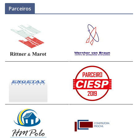
Parceiros