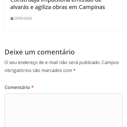
alvarás e agiliza obras em Campinas
20/05/2026
Deixe um comentário
O seu endereço de e-mail não será publicado.
Campos
obrigatórios são marcados com
*
Comentário
*