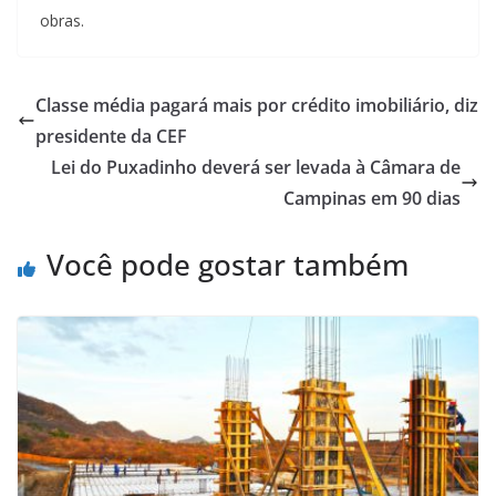
obras.
Classe média pagará mais por crédito imobiliário, diz
presidente da CEF
Lei do Puxadinho deverá ser levada à Câmara de
Campinas em 90 dias
Você pode gostar também