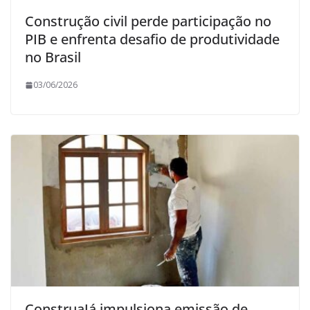
Construção civil perde participação no
PIB e enfrenta desafio de produtividade
no Brasil
03/06/2026
ConstruaJá impulsiona emissão de