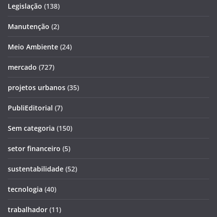
Legislação
(138)
Manutenção
(2)
Meio Ambiente
(24)
mercado
(727)
projetos urbanos
(35)
PubliEditorial
(7)
Sem categoria
(150)
setor financeiro
(5)
sustentabilidade
(52)
tecnologia
(40)
trabalhador
(11)