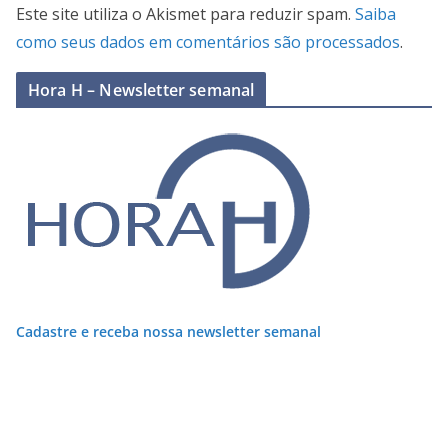
Este site utiliza o Akismet para reduzir spam.
Saiba
como seus dados em comentários são processados
.
Hora H – Newsletter semanal
Cadastre e receba nossa newsletter semanal