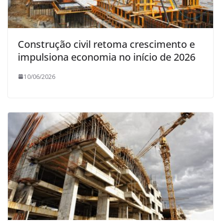
Construção civil retoma crescimento e
impulsiona economia no início de 2026
10/06/2026