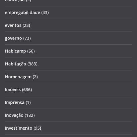
empregabilidade
(43)
eventos
(23)
governo
(73)
Habicamp
(56)
Habitação
(383)
Homenagem
(2)
Imóveis
(636)
Imprensa
(1)
Inovação
(182)
Investimento
(95)