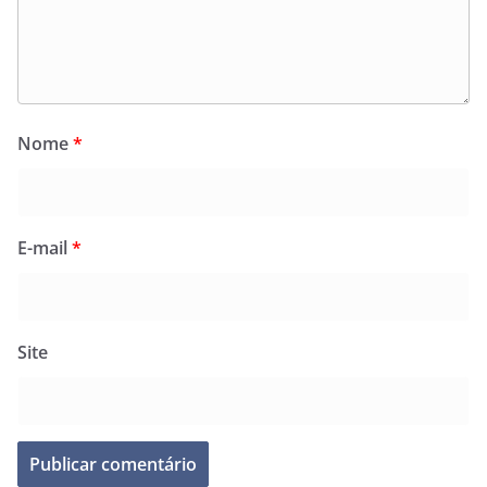
Nome
*
E-mail
*
Site