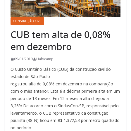
CONSTRUÇÃO CIVIL
CUB tem alta de 0,08%
em dezembro
09/01/2019
Habicamp
O Custo Unitário Básico (CUB) da construção civil do
estado de São Paulo
registrou alta de 0,08% em dezembro na comparação
com o mês anterior. Esta é a décima primeira alta em um
período de 13 meses. Em 12 meses a alta chegou a
3,26%.De acordo com o SindusCon-SP, responsável pelo
levantamento, o CUB representativo da construção
paulista (R8-N) ficou em R$ 1.372,53 por metro quadrado
no período .