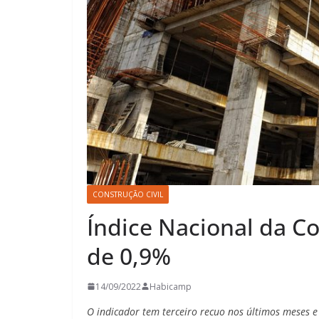
CONSTRUÇÃO CIVIL
Índice Nacional da C
de 0,9%
14/09/2022
Habicamp
O indicador tem terceiro recuo nos últimos meses e