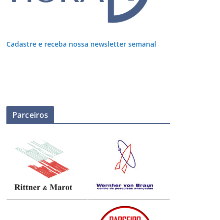
Cadastre e receba nossa newsletter semanal
Parceiros