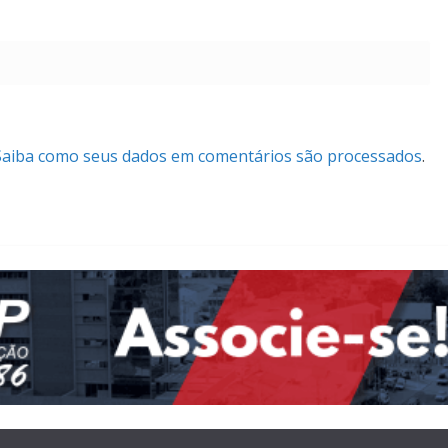
Saiba como seus dados em comentários são processados
.