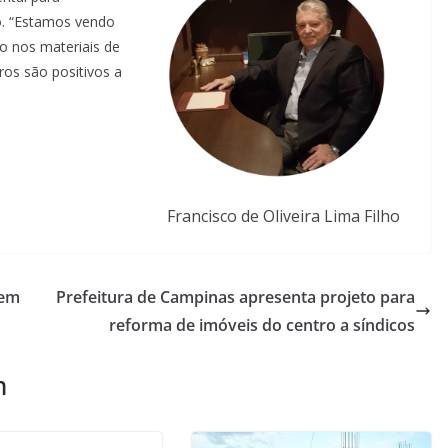
co. “Estamos vendo
o nos materiais de
os são positivos a
Francisco de Oliveira Lima Filho
 em
Prefeitura de Campinas apresenta projeto para
reforma de imóveis do centro a síndicos
m