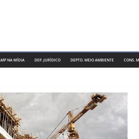
AMP NA MÍDIA
DEP. JURÍDICO
DEPTO. MEIO AMBIENTE
CONS. M