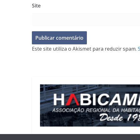
Site
Este site utiliza o Akismet para reduzir spam.