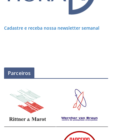
Cadastre e receba nossa newsletter semanal
Parceiros