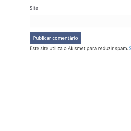
Site
Este site utiliza o Akismet para reduzir spam.