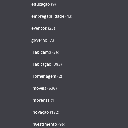
educação
(9)
empregabilidade
(43)
eventos
(23)
governo
(73)
Habicamp
(56)
Habitação
(383)
Homenagem
(2)
Imóveis
(636)
Imprensa
(1)
Inovação
(182)
Investimento
(95)