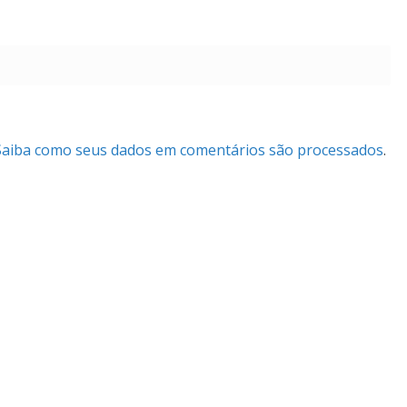
Saiba como seus dados em comentários são processados
.