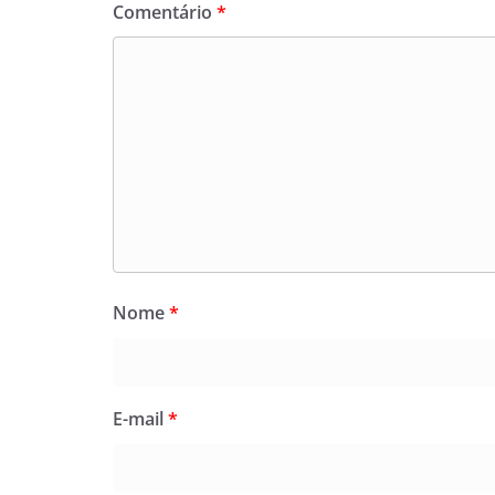
Comentário
*
Nome
*
E-mail
*